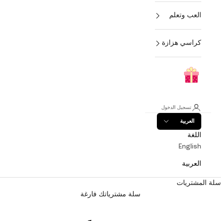
العب وتعلم
كراسي هزازة
تسجيل الدخول
العربية
اللغة
English
العربية
سلة المشتريات
سلة مشترياتك فارغة