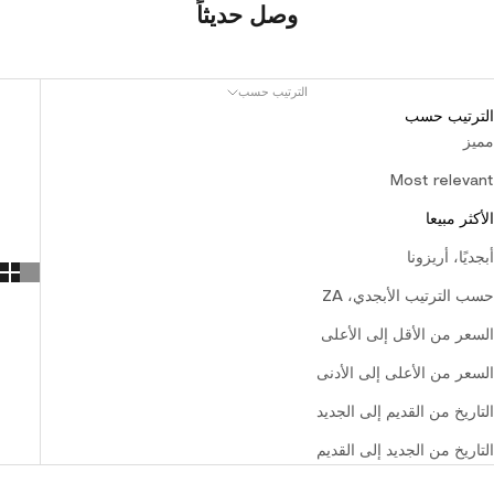
وصل حديثاً
الترتيب حسب
الترتيب حسب
مميز
Most relevant
الأكثر مبيعا
أبجديًا، أريزونا
حسب الترتيب الأبجدي، ZA
السعر من الأقل إلى الأعلى
السعر من الأعلى إلى الأدنى
التاريخ من القديم إلى الجديد
التاريخ من الجديد إلى القديم