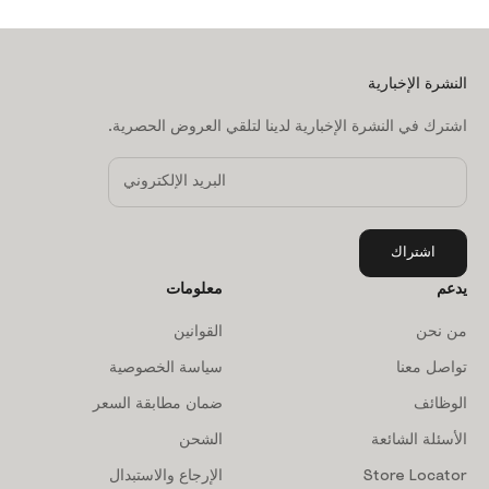
النشرة الإخبارية
اشترك في النشرة الإخبارية لدينا لتلقي العروض الحصرية.
اشتراك
يدعم
معلومات
من نحن
القوانين
تواصل معنا
سياسة الخصوصية
الوظائف
ضمان مطابقة السعر
الأسئلة الشائعة
الشحن
Store Locator
الإرجاع والاستبدال