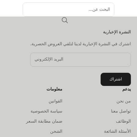
النشرة الإخبارية
اشترك في النشرة الإخبارية لدينا لتلقي العروض الحصرية.
اشتراك
يدعم
معلومات
من نحن
القوانين
تواصل معنا
سياسة الخصوصية
الوظائف
ضمان مطابقة السعر
الأسئلة الشائعة
الشحن