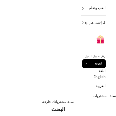
العب وتعلم
كراسي هزازة
تسجيل الدخول
العربية
اللغة
English
العربية
سلة المشتريات
سلة مشترياتك فارغة
البحث