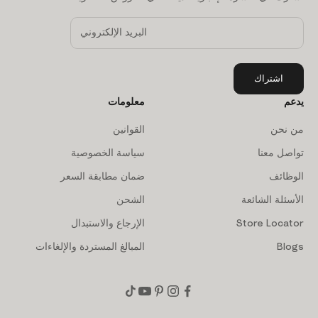
اشتراك
يدعم
معلومات
من نحن
القوانين
تواصل معنا
سياسة الخصوصية
الوظائف
ضمان مطابقة السعر
الأسئلة الشائعة
الشحن
Store Locator
الإرجاع والاستبدال
Blogs
المبالغ المستردة والإلغاءات