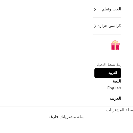
العب وتعلم
كراسي هزازة
تسجيل الدخول
العربية
اللغة
English
العربية
سلة المشتريات
سلة مشترياتك فارغة