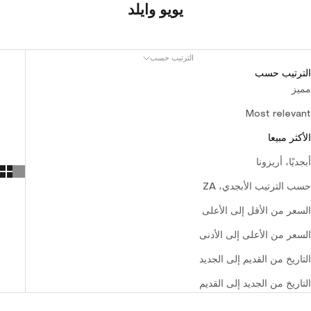
يويو وايلد
الترتيب حسب
الترتيب حسب
مميز
Most relevant
الأكثر مبيعا
أبجديًا، أريزونا
حسب الترتيب الأبجدي، ZA
السعر من الأقل إلى الأعلى
السعر من الأعلى إلى الأدنى
التاريخ من القديم إلى الجديد
التاريخ من الجديد إلى القديم