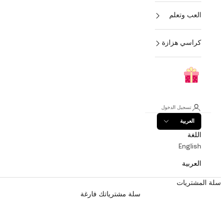
العب وتعلم
كراسي هزازة
تسجيل الدخول
العربية
اللغة
English
العربية
سلة المشتريات
سلة مشترياتك فارغة