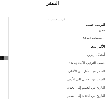
السفر
الترتيب حسب
الترتيب حسب
مميز
Most relevant
الأكثر مبيعا
أبجديًا، أريزونا
حسب الترتيب الأبجدي، ZA
السعر من الأقل إلى الأعلى
السعر من الأعلى إلى الأدنى
التاريخ من القديم إلى الجديد
التاريخ من الجديد إلى القديم