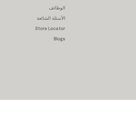
الوظائف
الأسئلة الشائعة
Store Locator
Blogs