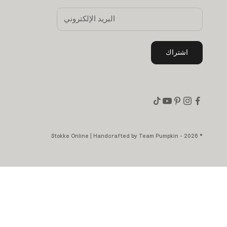
اشتراك
Team Pumpkin
© 2026 - Stokke Online | Handcrafted by