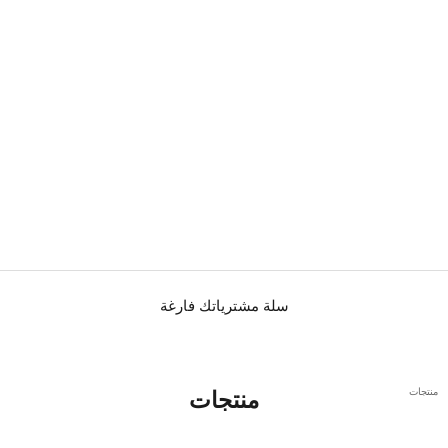
سلة مشترياتك فارغة
منتجات
منتجات