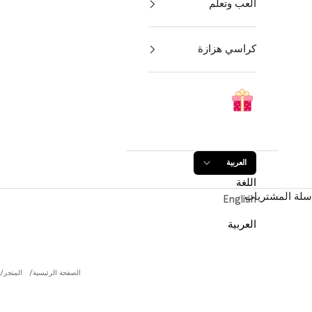
العب وتعلم
كراسي هزازة
العربية
اللغة
سلة المشتريات
English
العربية
الصفحة الرئيسية
المتجر