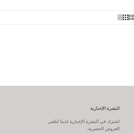
النشرة الإخبارية
اشترك في النشرة الإخبارية لدينا لتلقي
العروض الحصرية.