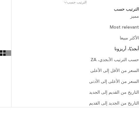
الترتيب حسب
الترتيب حسب
مميز
Most relevant
الأكثر مبيعا
أبجديًا، أريزونا
حسب الترتيب الأبجدي، ZA
السعر من الأقل إلى الأعلى
السعر من الأعلى إلى الأدنى
التاريخ من القديم إلى الجديد
التاريخ من الجديد إلى القديم