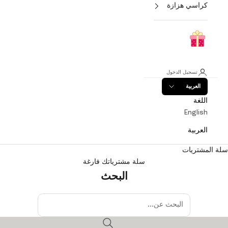
كراسي هزازة
تسجيل الدخول
العربية
اللغة
English
العربية
سلة المشتريات
سلة مشترياتك فارغة
البحث