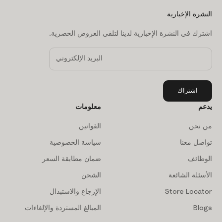
النشرة الإخبارية
اشترك في النشرة الإخبارية لدينا لتلقي العروض الحصرية.
اشتراك
يدعم
معلومات
من نحن
القوانين
تواصل معنا
سياسة الخصوصية
الوظائف
ضمان مطابقة السعر
الأسئلة الشائعة
الشحن
Store Locator
الإرجاع والاستبدال
Blogs
المبالغ المستردة والإلغاءات