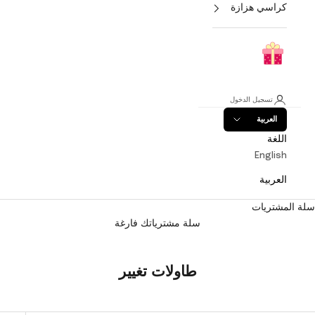
كراسي هزازة
تسجيل الدخول
العربية
اللغة
English
العربية
سلة المشتريات
سلة مشترياتك فارغة
طاولات تغيير