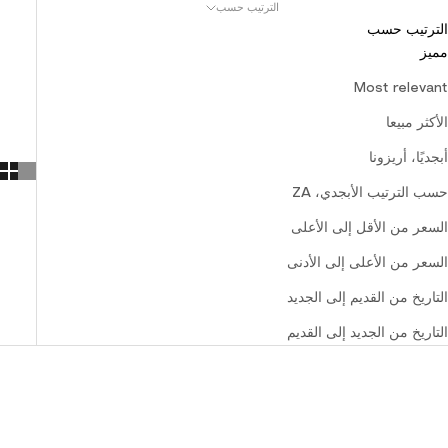
الترتيب حسب
الترتيب حسب
مميز
Most relevant
الأكثر مبيعا
أبجديًا، أريزونا
حسب الترتيب الأبجدي، ZA
السعر من الأقل إلى الأعلى
السعر من الأعلى إلى الأدنى
التاريخ من القديم إلى الجديد
التاريخ من الجديد إلى القديم
نفد من المخزون