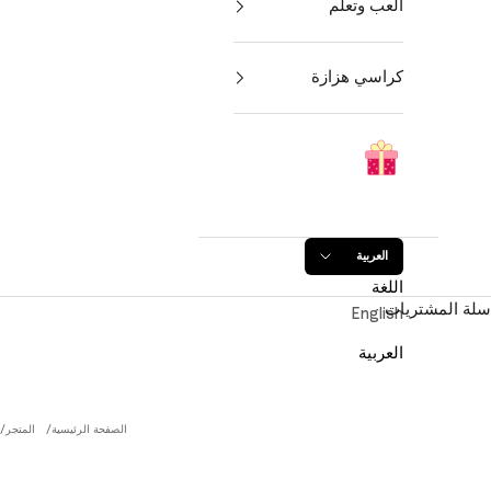
العب وتعلم
كراسي هزازة
العربية
اللغة
سلة المشتريات
English
العربية
الصفحة الرئيسية
المتجر