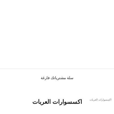
سلة مشترياتك فارغة
اكسسوارات العربات
اكسسوارات العربات