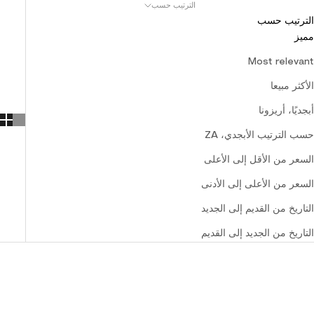
الترتيب حسب
الترتيب حسب
مميز
Most relevant
الأكثر مبيعا
أبجديًا، أريزونا
حسب الترتيب الأبجدي، ZA
السعر من الأقل إلى الأعلى
السعر من الأعلى إلى الأدنى
التاريخ من القديم إلى الجديد
التاريخ من الجديد إلى القديم