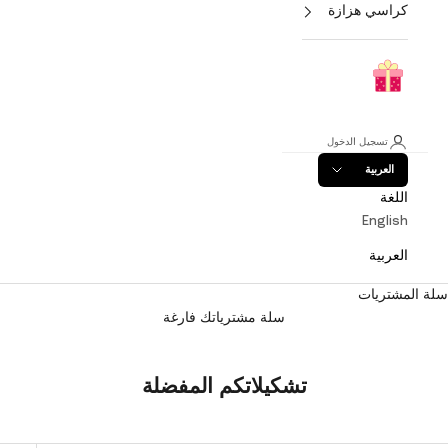
كراسي هزازة
تسجيل الدخول
العربية
اللغة
English
العربية
سلة المشتريات
سلة مشترياتك فارغة
تشكيلاتكم المفضلة