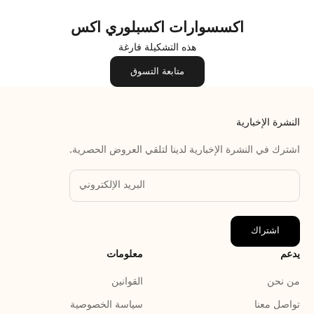
اكسسوارات اكسبلوري اكس
هذه التشكيلة فارغة
متابعة التسوق
النشرة الإخبارية
اشترك في النشرة الإخبارية لدينا لتلقي العروض الحصرية.
اشتراك
يدعم
معلومات
من نحن
القوانين
تواصل معنا
سياسة الخصوصية