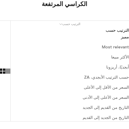
الكراسي المرتفعة
الترتيب حسب
الترتيب حسب
مميز
Most relevant
الأكثر مبيعا
أبجديًا، أريزونا
حسب الترتيب الأبجدي، ZA
السعر من الأقل إلى الأعلى
السعر من الأعلى إلى الأدنى
التاريخ من القديم إلى الجديد
التاريخ من الجديد إلى القديم