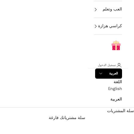
العب وتعلم
كراسي هزازة
تسجيل الدخول
العربية
اللغة
English
العربية
سلة المشتريات
سلة مشترياتك فارغة